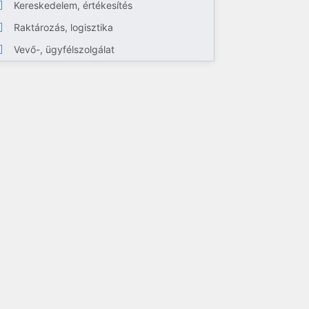
Kereskedelem, értékesítés
Raktározás, logisztika
Vevő-, ügyfélszolgálat