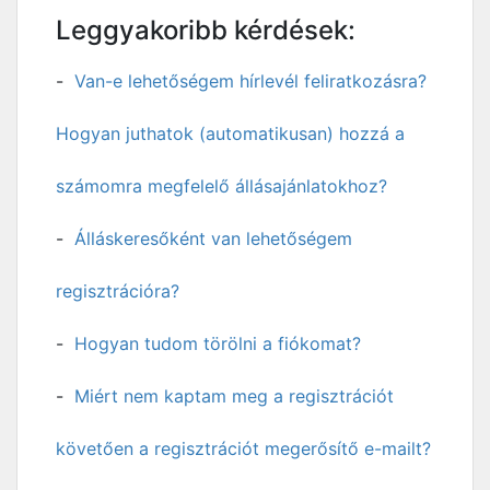
Leggyakoribb kérdések:
Van-e lehetőségem hírlevél feliratkozásra?
Hogyan juthatok (automatikusan) hozzá a
számomra megfelelő állásajánlatokhoz?
Álláskeresőként van lehetőségem
regisztrációra?
Hogyan tudom törölni a fiókomat?
Miért nem kaptam meg a regisztrációt
követően a regisztrációt megerősítő e-mailt?